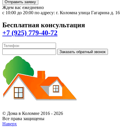
Ждем вас ежедневно
с 10:00 до 20:00 по адресу: г. Коломна улица Гагарина д. 16
Бесплатная консультация
+7 (925) 779-40-72
Заказать обратный звонок
© Дома в Коломне 2016 - 2026
Все права защищены
Наверх