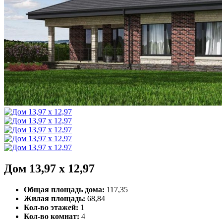
Дом 13,97 x 12,97
Общая площадь дома:
117,35
Жилая площадь:
68,84
Кол-во этажей:
1
Кол-во комнат:
4