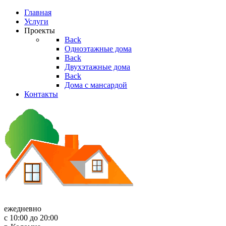
Главная
Услуги
Проекты
Back
Одноэтажные дома
Back
Двухэтажные дома
Back
Дома с мансардой
Контакты
ежедневно
с 10:00 до 20:00