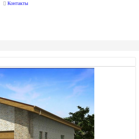
Контакты