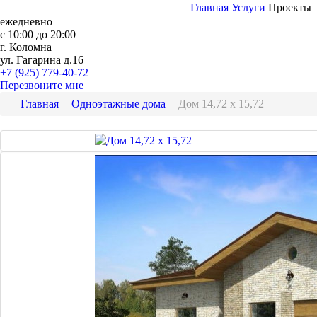
Главная
Услуги
Проекты
ежедневно
с 10:00 до 20:00
г. Коломна
ул. Гагарина д.16
+7 (925) 779-40-72
Перезвоните мне
Главная
Одноэтажные дома
Дом 14,72 x 15,72