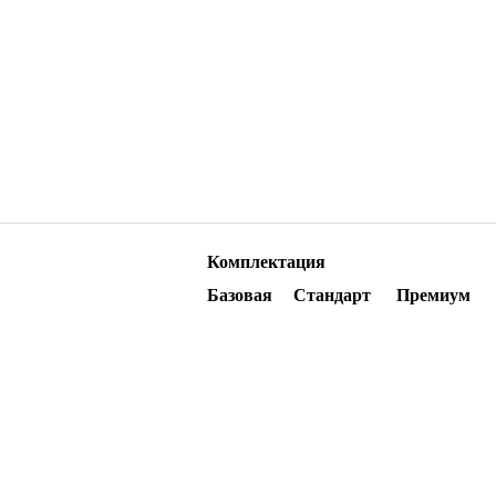
Комплектация
Базовая
Стандарт
Премиум